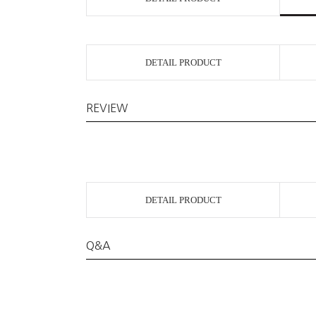
DETAIL PRODUCT
REVIEW
DETAIL PRODUCT
Q&A