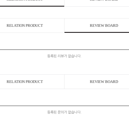
RELATION PRODUCT
REVIEW BOARD
등록된 리뷰가 없습니다.
RELATION PRODUCT
REVIEW BOARD
등록된 문의가 없습니다.