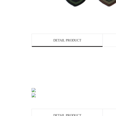
DETAIL PRODUCT
DETAIL PRODUCT