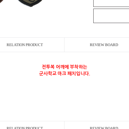
RELATION PRODUCT
REVIEW BOARD
전투복 어깨에 부착하는
군사학교 마크 패치입니다.
RELATION PRODUCT
REVIEW BOARD