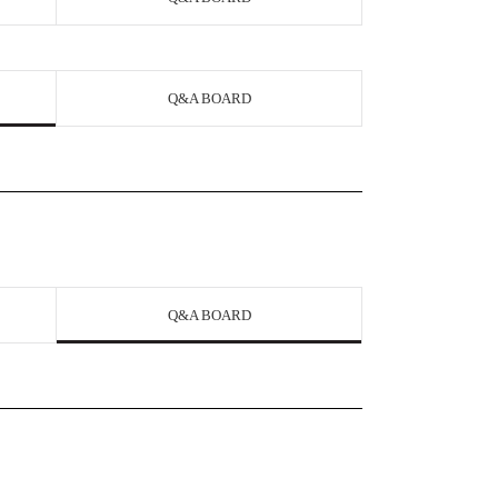
Q&A BOARD
Q&A BOARD