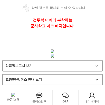
상세 정보를 확대해 보실 수 있습니다
전투복 어깨에 부착하는
군사학교 마크 패치입니다.
상품정보고시 보기
교환/반품/취소 안내 보기
반품/교환
플러스친구
Q&A
네이버까페