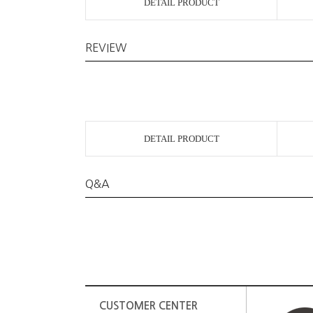
DETAIL PRODUCT
REVIEW
DETAIL PRODUCT
Q&A
CUSTOMER CENTER