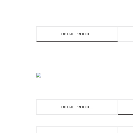
DETAIL PRODUCT
DETAIL PRODUCT