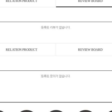
RELATION PRODUCT
REVIEW BOARD
등록된 리뷰가 없습니다.
RELATION PRODUCT
REVIEW BOARD
등록된 문의가 없습니다.