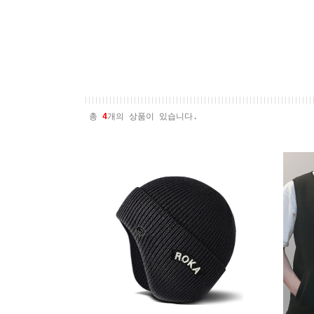
총
4
개의 상품이 있습니다.