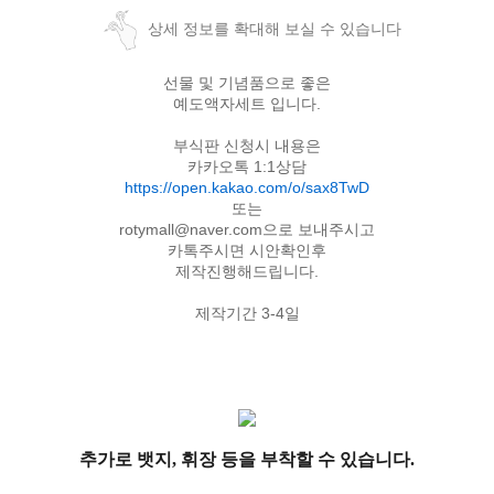
상세 정보를 확대해 보실 수 있습니다
선물 및 기념품으로 좋은
예도액자세트 입니다.
부식판 신청시 내용은
카카오톡 1:1상담
https://open.kakao.com/o/sax8TwD
또는
rotymall@naver.com
으로 보내주시고
카톡주시면 시안확인후
제작진행해드립니다.
제작기간 3-4일
추가로 뱃지, 휘장 등을 부착할 수 있습니다.