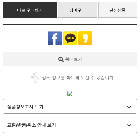
바로 구매하기
장바구니
관심상품
확대보기
상세 정보를 확대해 보실 수 있습니다
상품정보고시 보기
교환/반품/취소 안내 보기