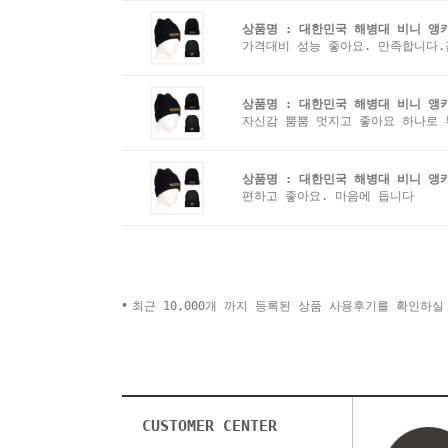
상품명 :
대한민국 해병대 비니 앵
가격대비 성능 좋아요. 만족합니다.
상품명 :
대한민국 해병대 비니 앵
자신감 뿜뿜 멋지고 좋아요 하나로
상품명 :
대한민국 해병대 비니 앵
편하고 좋아요. 마음에 듭니다
최근 10,000개 까지 등록된 상품 사용후기를 확인하실
CUSTOMER CENTER