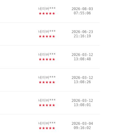
네이버***
2026-08-03
07:55:06
★★★★★
네이버***
2026-06-23
21:16:19
★★★★★
네이버***
2026-03-12
13:08:48
★★★★★
네이버***
2026-03-12
13:08:26
★★★★★
네이버***
2026-03-12
13:08:01
★★★★★
네이버***
2026-03-04
09:16:02
★★★★★