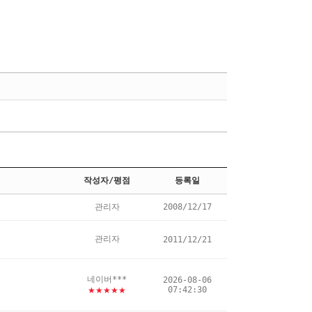
작성자/평점
등록일
관리자
2008/12/17
관리자
2011/12/21
네이버***
2026-08-06
07:42:30
★★★★★