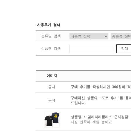
사용후기 검색
분류별 검색
상품명 검색
검색
이미지
공지
구매 후기를 작성하시면 300원의 
구매하신 상품의 "포토 후기"를 올
공지
드립니다.
상품명 :
밀리터리폴리스 군사경찰 헌병
재질 만족이 제일 높아요