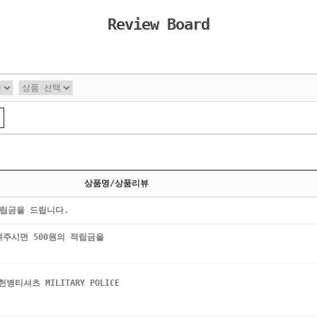
Review Board
상품명/상품리뷰
적립금을 드립니다.
려주시면 500원의 적립금을
티셔츠 MILITARY POLICE