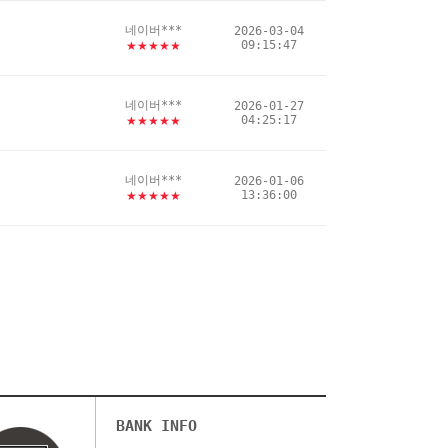
네이버***
2026-03-04
09:15:47
★★★★★
네이버***
2026-01-27
04:25:17
★★★★★
네이버***
2026-01-06
13:36:00
★★★★★
BANK INFO